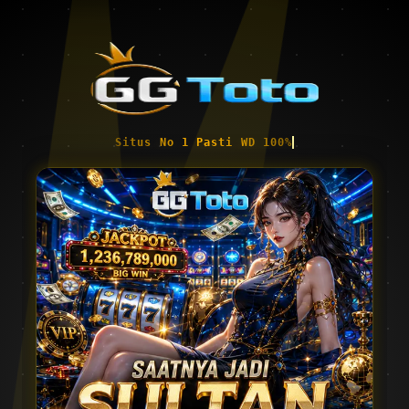
Situs No 1 Pasti WD 100%