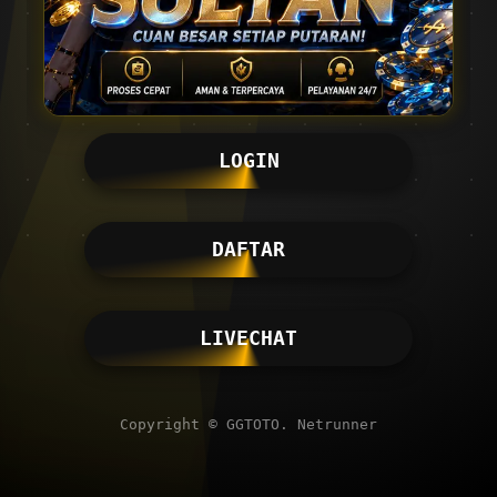
LOGIN
DAFTAR
LIVECHAT
Copyright © GGTOTO. Netrunner